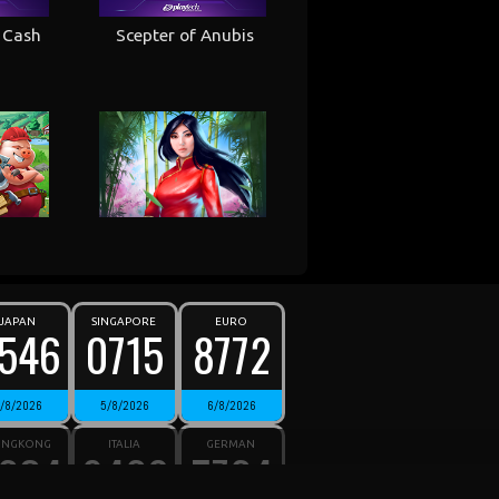
: Cash
Scepter of Anubis
Pigs of
Sakura Fortune Epic
Bloom
JAPAN
SINGAPORE
EURO
546
0715
8772
/8/2026
5/8/2026
6/8/2026
ONGKONG
ITALIA
GERMAN
634
9460
5764