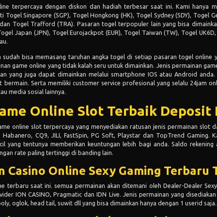
ine terpercaya dengan diskon dan hadiah terbesar saat ini. Kami hanya 
i Togel Singapore (SGP), Togel Hongkong (HK), Togel Sydney (SDY), Togel G
 dan Togel Trafford (TRA). Pasaran togel terpopuler lain yang bisa dimain
 Togel Japan (JPN), Togel Eurojackpot (EUR), Togel Taiwan (TW), Togel UK6D, T
au.
sudah bisa memasang taruhan angka togel di setiap pasaran togel online 
nan game online yang tidak kalah seru untuk dimainkan. Jenis permainan game
kan yang juga dapat dimainkan melalui smartphone IOS atau Android anda.
e Racaroon
Sahara Riches: Cash
Veils of Ve
bermain. Serta memiliki customer service profesional yang selalu 24jam onl
Collect Max
au media sosial lainnya.
me Online Slot Terbaik Deposit 
e online slot terpercaya yang menyediakan ratusan jenis permainan slot d
, Habanero, CQ9, JILI, FastSpin, PG Soft, Playstar dan TopTrend Gaming
cil yang tentunya memberikan keuntungan lebih bagi anda. Saldo rekening
gan rate paling tertinggi di banding lain.
 Casino Online Sexy Gaming Terbaru 
 terbaru saat ini. semua permainan akan ditemani oleh Dealer-Dealer Sexy 
 Truck Begins
Book of Inferno
Mine & Me
vider ION CASINO, Pragmatic dan IDN Live. Jenis permainan yang disediakan 
y, oglok, head tail, suwit dll yang bisa dimainkan hanya dengan 1 userid saja.