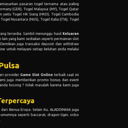
memasarkan pasaran togel ternama atau paling
ermany (GER), Togel Malaysia (MY), Togel Qatar
kan yaitu Togel HK Siang (HKD), Togel Cambodia
ogel Nusantara (NUS), Togel Italia (ITA), Togel
yang tersedia. Sambil menunggu hasil
Keluaran
 lain yang kami sediakan seperti permainan slot
 Demikian juga transaksi deposit dan withdraw
nice
Wizzy Trix
ine untuk melayani setiap keluhan anda melalui
Pulsa
ari provider
Game Slot Online
terbaik saat ini
. Kami juga memberikan promo bonus dan event
 anda kosong ? tidak masalah karena kami juga
Terpercaya
dari Benua Eropa. Selain itu, ALADDIN666 juga
lt
Flip Royale
umumnya seperti baccarat, dragon tiger, sicbo
.