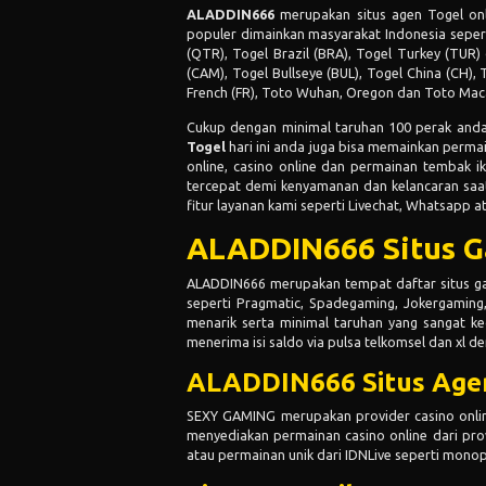
ALADDIN666
merupakan situs agen Togel onl
populer dimainkan masyarakat Indonesia sepert
(QTR), Togel Brazil (BRA), Togel Turkey (TUR)
(CAM), Togel Bullseye (BUL), Togel China (CH),
French (FR), Toto Wuhan, Oregon dan Toto Mac
Cukup dengan minimal taruhan 100 perak anda 
Togel
hari ini anda juga bisa memainkan permai
online, casino online dan permainan tembak i
Macabra Linx
Th
tercepat demi kenyamanan dan kelancaran saat 
fitur layanan kami seperti Livechat, Whatsapp at
ALADDIN666 Situs Ga
ALADDIN666 merupakan tempat daftar situs gam
seperti Pragmatic, Spadegaming, Jokergaming
menarik serta minimal taruhan yang sangat ke
menerima isi saldo via pulsa telkomsel dan xl den
ALADDIN666 Situs Agen
SEXY GAMING merupakan provider casino online
Primal Spirits
Cash
menyediakan permainan casino online dari pro
atau permainan unik dari IDNLive seperti monopol