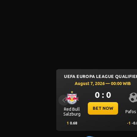
6/8/2026
6/8/2026
6/8/20
FRENCH
TOTO WU
9865
58
Book of Duat
Brawl
6/8/2026
7/8/20
UEFA EUROPA LEAGUE QUALIFI
August 6, 2026 — 22:59 WIB
2 : 1
Diamond Rise
Fire
Previous
BET NOW
Jagiellonia
Range
Bialystok
0.00
-0.72
0.00