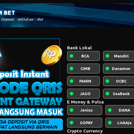
M BET
Deposit
Withdraw
Bet
 Roll: Lust for
Sahara Riches Cash
High Street 
Gold!
Collect
Bank Lokal
Superbank
Allobank
E Money & Pulsa
Fish Adventure
Circuit Shock
Shields of L
Jenius
DANA
GOPAY
LinkAja
Crypto Currency