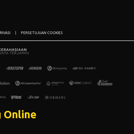
RIVASI
|
PERSETUJUAN COOKIES
 Cash
Ocean Frenzy
ink
ouble
Leprechaun's Luck:
 Online
Cash Collect:
Megaways