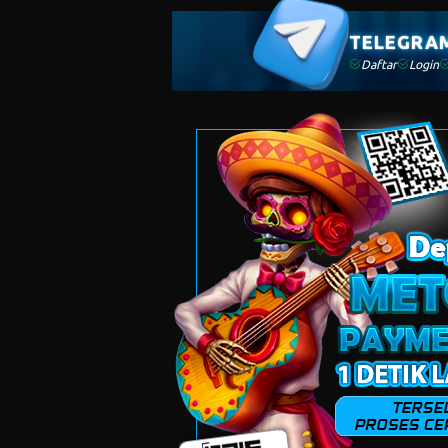
TELEGRA
Daftar
Login
Leprechaun's Luck:
Rich
Cash Collect
Lucky Bass: Mega
Epic 
Cash Collect