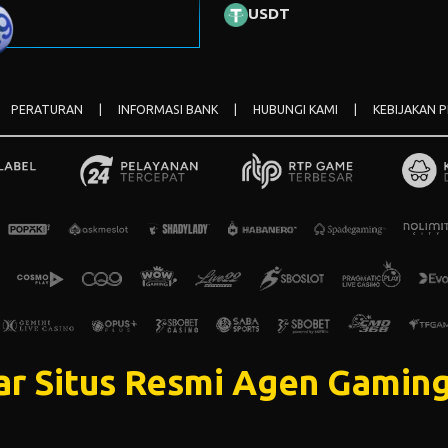
USDT
PERATURAN
|
INFORMASI BANK
|
HUBUNGI KAMI
|
KEBIJAKAN P
 Fish: Net of
Reel Nightmare
Blue Wizard:
Fortune
Collect & L
a Fire Blaze:
Oink Oink Oink:
Lil Demon: D
ar Situs Resmi Agen Gaming
ucky Bass
Pharaohs
Heat