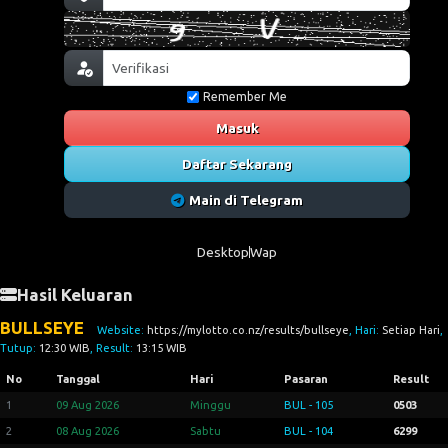
Remember Me
Masuk
Daftar Sekarang
Main di Telegram
Desktop
Wap
Hasil Keluaran
BULLSEYE
Website:
https://mylotto.co.nz/results/bullseye
, Hari:
Setiap Hari
,
Tutup:
12:30 WIB
, Result:
13:15 WIB
No
Tanggal
Hari
Pasaran
Result
1
09 Aug 2026
Minggu
BUL - 105
0503
2
08 Aug 2026
Sabtu
BUL - 104
6299