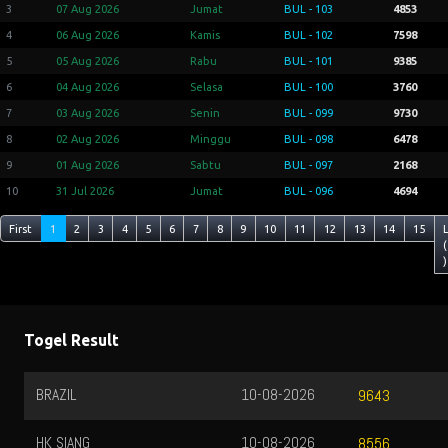
3
07 Aug 2026
Jumat
BUL - 103
4853
4
06 Aug 2026
Kamis
BUL - 102
7598
5
05 Aug 2026
Rabu
BUL - 101
9385
6
04 Aug 2026
Selasa
BUL - 100
3760
7
03 Aug 2026
Senin
BUL - 099
9730
8
02 Aug 2026
Minggu
BUL - 098
6478
9
01 Aug 2026
Sabtu
BUL - 097
2168
10
31 Jul 2026
Jumat
BUL - 096
4694
First
1
2
3
4
5
6
7
8
9
10
11
12
13
14
15
(
)
Togel Result
BRAZIL
10-08-2026
9643
HK SIANG
10-08-2026
8556