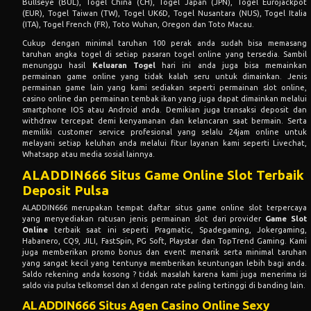
Bullseye (BUL), Togel China (CH), Togel Japan (JPN), Togel Eurojackpot
(EUR), Togel Taiwan (TW), Togel UK6D, Togel Nusantara (NUS), Togel Italia
(ITA), Togel French (FR), Toto Wuhan, Oregon dan Toto Macau.
Cukup dengan minimal taruhan 100 perak anda sudah bisa memasang
taruhan angka togel di setiap pasaran togel online yang tersedia. Sambil
menunggu hasil
Keluaran Togel
hari ini anda juga bisa memainkan
permainan game online yang tidak kalah seru untuk dimainkan. Jenis
permainan game lain yang kami sediakan seperti permainan slot online,
casino online dan permainan tembak ikan yang juga dapat dimainkan melalui
smartphone IOS atau Android anda. Demikian juga transaksi deposit dan
withdraw tercepat demi kenyamanan dan kelancaran saat bermain. Serta
memiliki customer service profesional yang selalu 24jam online untuk
melayani setiap keluhan anda melalui fitur layanan kami seperti Livechat,
Whatsapp atau media sosial lainnya.
ALADDIN666 Situs Game Online Slot Terbaik
Deposit Pulsa
ALADDIN666 merupakan tempat daftar situs game online slot terpercaya
yang menyediakan ratusan jenis permainan slot dari provider
Game Slot
Online
terbaik saat ini seperti Pragmatic, Spadegaming, Jokergaming,
Habanero, CQ9, JILI, FastSpin, PG Soft, Playstar dan TopTrend Gaming. Kami
juga memberikan promo bonus dan event menarik serta minimal taruhan
yang sangat kecil yang tentunya memberikan keuntungan lebih bagi anda.
Saldo rekening anda kosong ? tidak masalah karena kami juga menerima isi
saldo via pulsa telkomsel dan xl dengan rate paling tertinggi di banding lain.
ALADDIN666 Situs Agen Casino Online Sexy