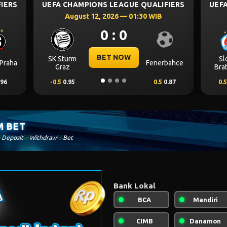
FIERS
E-FOOTBALL F24 ELITE CLUB FRIENDLY
E-F
August 8, 2026 — 12:00 WIB
1 : 0
BET NOW
 Saint-
e-Bayern
e-A
e-Liverpool
loise
Munchen
M
5
1.00
0.5
0.56
-0.5
-0.80
0.
M BET
Deposit
Withdraw
Bet
Bank Lokal
BCA
Mandiri
CIMB
Danamon