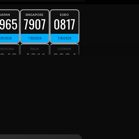
JAPAN
SINGAPORE
EURO
965
7907
0817
/8/2026
7/8/2026
7/8/2026
ONGKONG
ITALIA
GERMAN
943
4611
2804
/8/2026
7/8/2026
8/8/2026
APOOL DAY
BOLAPOOL NIGHT
603
0715
/8/2026
7/8/2026