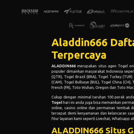
Aladdin666 Daft
Terpercaya
ALADDIN666
merupakan situs agen Togel onl
populer dimainkan masyarakat Indonesia sepert
(QTR), Togel Brazil (BRA), Togel Turkey (TUR)
(CAM), Togel Bullseye (BUL), Togel China (CH),
French (FR), Toto Wuhan, Oregon dan Toto Mac
Cukup dengan minimal taruhan 100 perak anda 
Togel
hari ini anda juga bisa memainkan permai
online, casino online dan permainan tembak i
tercepat demi kenyamanan dan kelancaran saat 
fitur layanan kami seperti Livechat, Whatsapp at
ALADDIN666 Situs Ga