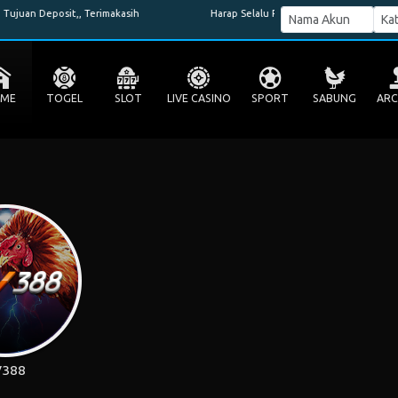
uan Deposit,, Terimakasih
Harap Selalu Perhatikan Rekening Tujuan De
ME
TOGEL
SLOT
LIVE CASINO
SPORT
SABUNG
ARC
V388