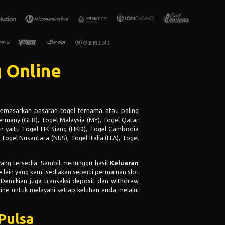
 Online
memasarkan pasaran togel ternama atau paling
ermany (GER), Togel Malaysia (MY), Togel Qatar
kan yaitu Togel HK Siang (HKD), Togel Cambodia
ogel Nusantara (NUS), Togel Italia (ITA), Togel
yang tersedia. Sambil menunggu hasil
Keluaran
 lain yang kami sediakan seperti permainan slot
 Demikian juga transaksi deposit dan withdraw
ine untuk melayani setiap keluhan anda melalui
Pulsa