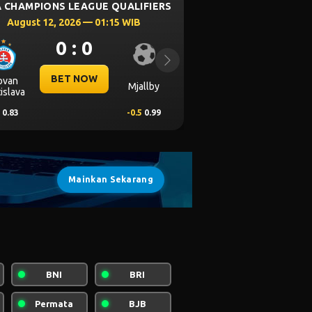
OOTBALL F24 ELITE CLUB FRIENDLY
August 8, 2026 — 12:00 WIB
0 : 0
Next
BET NOW
tletico
e-Lille
adrid
25
0.63
-0.25
-0.87
Mainkan Sekarang
BNI
BRI
Superbank
All
Permata
BJB