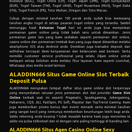
Bullseye (BUL), Togel China (CH), Togel Japan (JPN), Togel Eurojackpot
(EUR), Togel Taiwan (TW), Togel UK6D, Togel Nusantara (NUS), Togel Italia
(ITA), Togel French (FR), Toto Wuhan, Oregon dan Toto Macau.
Cukup dengan minimal taruhan 100 perak anda sudah bisa memasang
taruhan angka togel di setiap pasaran togel online yang tersedia. Sambil
menunggu hasil
Keluaran Togel
hari ini anda juga bisa memainkan
permainan game online yang tidak kalah seru untuk dimainkan. Jenis
permainan game lain yang kami sediakan seperti permainan slot online,
casino online dan permainan tembak ikan yang juga dapat dimainkan melalui
smartphone IOS atau Android anda. Demikian juga transaksi deposit dan
withdraw tercepat demi kenyamanan dan kelancaran saat bermain. Serta
memiliki customer service profesional yang selalu 24jam online untuk
melayani setiap keluhan anda melalui fitur layanan kami seperti Livechat,
Whatsapp atau media sosial lainnya.
ALADDIN666 Situs Game Online Slot Terbaik
Deposit Pulsa
ALADDIN666 merupakan tempat daftar situs game online slot terpercaya
yang menyediakan ratusan jenis permainan slot dari provider
Game Slot
Online
terbaik saat ini seperti Pragmatic, Spadegaming, Jokergaming,
Habanero, CQ9, JILI, FastSpin, PG Soft, Playstar dan TopTrend Gaming. Kami
juga memberikan promo bonus dan event menarik serta minimal taruhan
yang sangat kecil yang tentunya memberikan keuntungan lebih bagi anda.
Saldo rekening anda kosong ? tidak masalah karena kami juga menerima isi
saldo via pulsa telkomsel dan xl dengan rate paling tertinggi di banding lain.
ALADDIN666 Situs Agen Casino Online Sexy