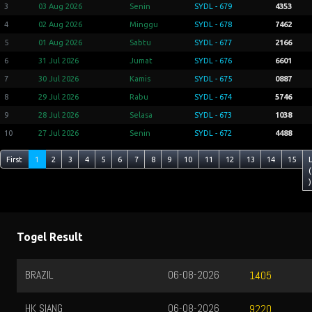
3
03 Aug 2026
Senin
SYDL - 679
4353
4
02 Aug 2026
Minggu
SYDL - 678
7462
5
01 Aug 2026
Sabtu
SYDL - 677
2166
6
31 Jul 2026
Jumat
SYDL - 676
6601
7
30 Jul 2026
Kamis
SYDL - 675
0887
8
29 Jul 2026
Rabu
SYDL - 674
5746
9
28 Jul 2026
Selasa
SYDL - 673
1038
10
27 Jul 2026
Senin
SYDL - 672
4488
First
1
2
3
4
5
6
7
8
9
10
11
12
13
14
15
(
)
Togel Result
BRAZIL
06-08-2026
1405
HK SIANG
06-08-2026
9220