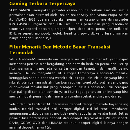
Gaming Terbaru Terpercaya
SEXY GAMING merupakan provider casino online terbaru saat ini. semua
permainan akan ditemani oleh Dealer-Dealer Sexy dari Benua Eropa. Selain
itu, ALADDIN666 juga menyediakan permainan casino online dari provider
ION CASINO, Pragmatic dan IDN Live. Jenis permainan yang disediakan
umumnya seperti baccarat, dragon tiger, sicbo atau permainan unik dari
IDNLive seperti monopoly, oglok, head tail, suwit dll yang bisa dimainkan
hanya dengan 1 userid saja..
Fitur Menarik Dan Metode Bayar Transaksi
Termudah
Situs Aladdin666 menyediakan beragam macam fitur menarik yang dapat
membantu pemain saat bergabung dan bermain kedalam permainan. Setiap
fitur permainan yang ada di sertai dengan tampilan dan grafik paling
menarik. Hal ini menjadikan situs togel terpercaya aladdin666 memiliki
keunggulan sendiri daripada website situs togel lain. Fitur lain yang bisa di
nikmati oleh pemain adalah fitur login aplikasi togel toto online yang dapat
di download melalui link yang terdapat di situs aladdin666. Lalu terdapat
fitur paling di cari oleh pemain yaitu fitur togel generator online yang bisa
mempermudah pemain dalam menaruh taruhan tebak angka yang di mau.
Selain dari itu terdapat fitur transaksi deposit dengan metode bayar paling
mudah melalui transaksi dari dompet digital. Hal ini tentu membantu
mengurangi waktu pemain yang tidak perlu repot harus ke atm bank. Setiap
pemain bisa bertransaksi deposit dari dompet digital atau E-Wallet seperti
DANA, GOPAY, OVO dan LINKAJA ataupun dompet digital lainnya dengan
minimal deposit hanya 10rb.