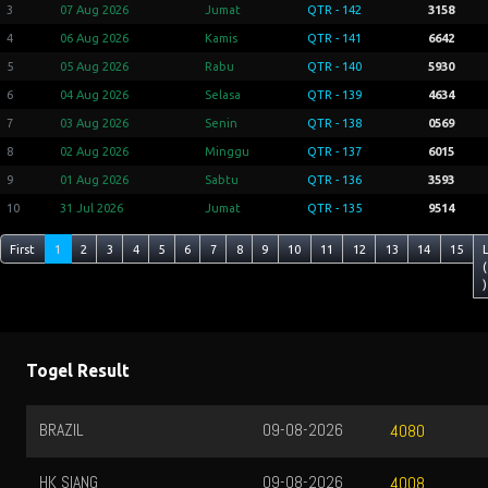
3
07 Aug 2026
Jumat
QTR - 142
3158
4
06 Aug 2026
Kamis
QTR - 141
6642
5
05 Aug 2026
Rabu
QTR - 140
5930
6
04 Aug 2026
Selasa
QTR - 139
4634
7
03 Aug 2026
Senin
QTR - 138
0569
8
02 Aug 2026
Minggu
QTR - 137
6015
9
01 Aug 2026
Sabtu
QTR - 136
3593
10
31 Jul 2026
Jumat
QTR - 135
9514
First
1
2
3
4
5
6
7
8
9
10
11
12
13
14
15
(
)
Togel Result
BRAZIL
09-08-2026
4080
HK SIANG
09-08-2026
4008