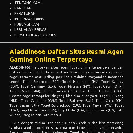
TENTANG KAMI
BANTUAN
PERATURAN
INFORMASI BANK
HUBUNGI KAMI
KEBIJAKAN PRIVASI
PERSETUJUAN COOKIES
Aladdin666 Daftar Situs Resmi Agen
Gaming Online Terpercaya
ALADDIN666
merupakan situs agen Togel online terpercaya dengan
diskon dan hadiah terbesar saat ini. Kami hanya memasarkan pasaran
togel ternama atau paling populer dimainkan masyarakat Indonesia
seperti Togel Singapore (SGP), Togel Hongkong (HK), Togel Sydney
(SDY), Togel Germany (GER), Togel Malaysia (MY), Togel Qatar (QTR),
Togel Brazil (BRA), Togel Turkey (TUR) dan Togel Trafford (TRA).
Pasaran togel terpopuler lain yang bisa dimainkan yaitu Togel HK Siang
(HKD), Togel Cambodia (CAM), Togel Bullseye (BUL), Togel China (CH),
Togel Japan (JPN), Togel Eurojackpot (EUR), Togel Taiwan (TW), Togel
UK6D, Togel Nusantara (NUS), Togel Italia (ITA), Togel French (FR), Toto
Wuhan, Oregon dan Toto Macau.
Cukup dengan minimal taruhan 100 perak anda sudah bisa memasang
taruhan angka togel di setiap pasaran togel online yang tersedia.
Sambil menunggu hasil
Keluaran Togel
hari ini anda juga bisa