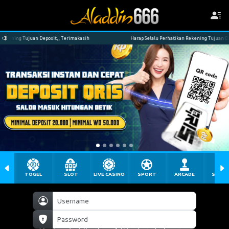
ning Tujuan Deposit,, Terimakasih
Harap Selalu Perhatikan Rekening Tujuan Deposit
TOGEL
SLOT
LIVE CASINO
SPORT
ARCADE
SABU