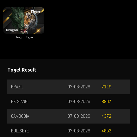
Dragon Tiger
Togel Result
BRAZIL
07-08-2026
M
7119
HK SIANG
07-08-2026
P
8867
CAMBODIA
07-08-2026
T
4372
BULLSEYE
07-08-2026
T
4853