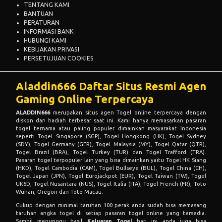
TENTANG KAMI
BANTUAN
PERATURAN
INFORMASI BANK
HUBUNGI KAMI
KEBIJAKAN PRIVASI
PERSETUJUAN COOKIES
Aladdin666 Daftar Situs Resmi Agen
Gaming Online Terpercaya
ALADDIN666
merupakan situs agen Togel online terpercaya dengan
diskon dan hadiah terbesar saat ini. Kami hanya memasarkan pasaran
togel ternama atau paling populer dimainkan masyarakat Indonesia
seperti Togel Singapore (SGP), Togel Hongkong (HK), Togel Sydney
(SDY), Togel Germany (GER), Togel Malaysia (MY), Togel Qatar (QTR),
Togel Brazil (BRA), Togel Turkey (TUR) dan Togel Trafford (TRA).
Pasaran togel terpopuler lain yang bisa dimainkan yaitu Togel HK Siang
(HKD), Togel Cambodia (CAM), Togel Bullseye (BUL), Togel China (CH),
Togel Japan (JPN), Togel Eurojackpot (EUR), Togel Taiwan (TW), Togel
UK6D, Togel Nusantara (NUS), Togel Italia (ITA), Togel French (FR), Toto
Wuhan, Oregon dan Toto Macau.
Cukup dengan minimal taruhan 100 perak anda sudah bisa memasang
taruhan angka togel di setiap pasaran togel online yang tersedia.
Sambil menunggu hasil
Keluaran Togel
hari ini anda juga bisa